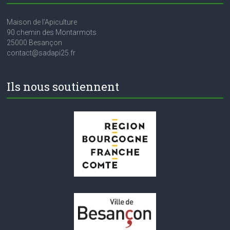
Maison de l’Apiculture
90 chemin des Montarmots
25000 Besançon
contact@sadapi25.fr
Ils nous soutiennent