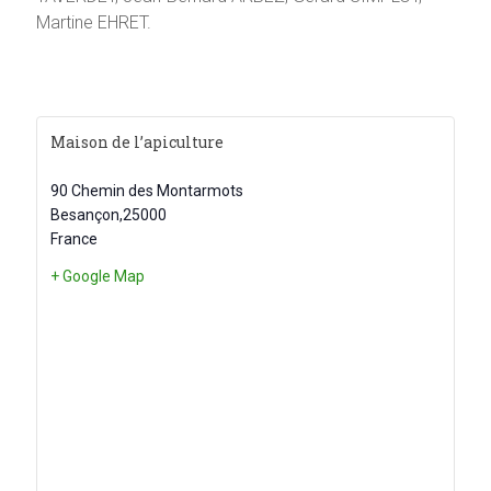
Martine EHRET.
Maison de l’apiculture
90 Chemin des Montarmots
Besançon
,
25000
France
+ Google Map