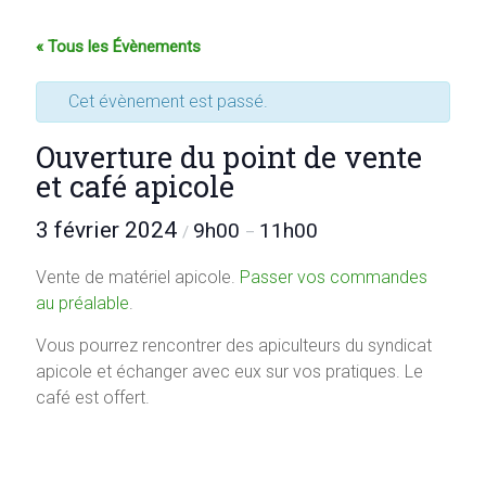
« Tous les Évènements
Cet évènement est passé.
Ouverture du point de vente
et café apicole
3 février 2024
9h00
11h00
/
–
Vente de matériel apicole.
Passer vos commandes
au préalable
.
Vous pourrez rencontrer des apiculteurs du syndicat
apicole et échanger avec eux sur vos pratiques. Le
café est offert.