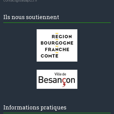
contact@sadapi25.fr
Ils nous soutiennent
Informations pratiques