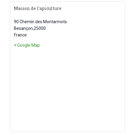
Maison de l’apiculture
90 Chemin des Montarmots
Besançon
,
25000
France
+ Google Map