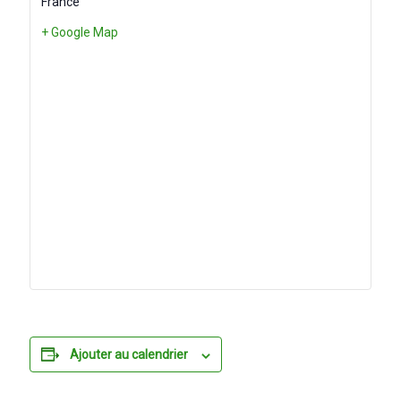
France
+ Google Map
Ajouter au calendrier