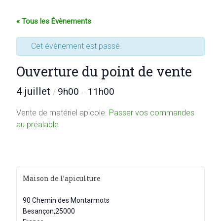
« Tous les Évènements
Cet évènement est passé.
Ouverture du point de vente
4 juillet
9h00
11h00
/
–
Vente de matériel apicole.
Passer vos commandes
au préalable
Maison de l’apiculture
90 Chemin des Montarmots
Besançon
,
25000