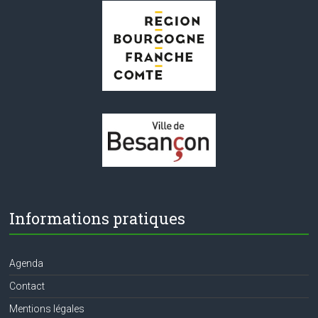
Informations pratiques
Agenda
Contact
Mentions légales