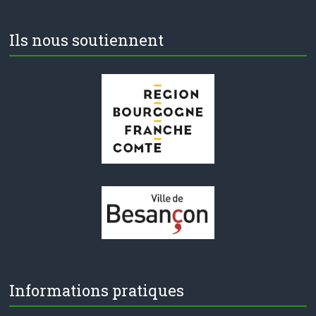
Ils nous soutiennent
Informations pratiques