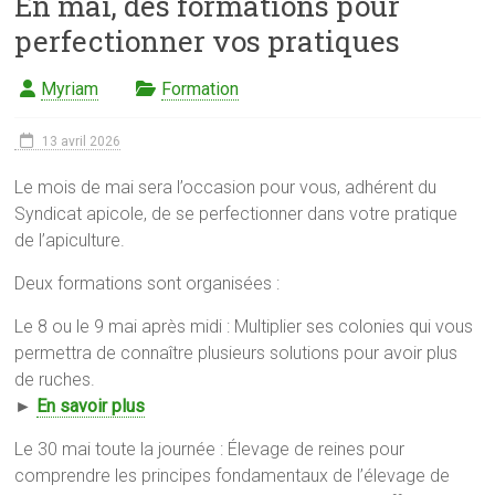
En mai, des formations pour
perfectionner vos pratiques
Myriam
Formation
13 avril 2026
Le mois de mai sera l’occasion pour vous, adhérent du
Syndicat apicole, de se perfectionner dans votre pratique
de l’apiculture.
Deux formations sont organisées :
Le 8 ou le 9 mai après midi : Multiplier ses colonies qui vous
permettra de connaître plusieurs solutions pour avoir plus
de ruches.
►
En savoir plus
‍Le 30 mai toute la journée : Élevage de reines pour
comprendre les principes fondamentaux de l’élevage de