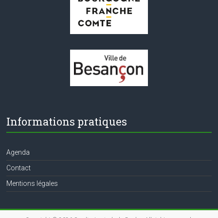
Informations pratiques
Agenda
Contact
Mentions légales