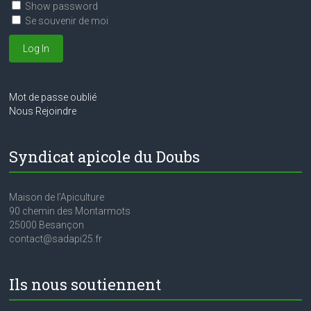
Show password
Se souvenir de moi
Mot de passe oublié
Nous Rejoindre
Syndicat apicole du Doubs
Maison de l’Apiculture
90 chemin des Montarmots
25000 Besançon
contact@sadapi25.fr
Ils nous soutiennent