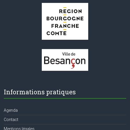
Informations pratiques
Agenda
Contact
Mentions légales