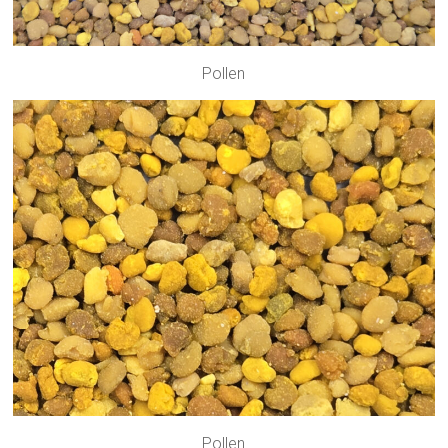
Pollen
Pollen