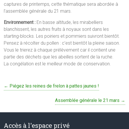
captures de printemps, cette thématique sera abordée à
l’assemblée générale du 21 mars.
Environnement :
En basse altitude, les mirabelliers
blanchissent, les autres fruits à noyaux sont dans les
starting-blocks. Les poiriers et pommiers suivront bientôt.
Pensez à récolter du pollen : c’est bientôt la pleine saison.
Vous le trierez à chaque prélèvement car il contient une
partie des déchets que les abeilles sortent de la ruche.
La congélation est le meilleur mode de conservation.
←
Piégez les reines de frelon à pattes jaunes !
Assemblée générale le 21 mars
→
Accès à l'espace privé