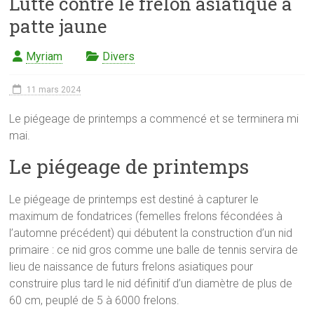
Lutte contre le frelon asiatique à
patte jaune
Myriam
Divers
11 mars 2024
Le piégeage de printemps a commencé et se terminera mi
mai.
Le piégeage de printemps
Le piégeage de printemps est destiné à capturer le
maximum de fondatrices (femelles frelons fécondées à
l’automne précédent) qui débutent la construction d’un nid
primaire : ce nid gros comme une balle de tennis servira de
lieu de naissance de futurs frelons asiatiques pour
construire plus tard le nid définitif d’un diamètre de plus de
60 cm, peuplé de 5 à 6000 frelons.