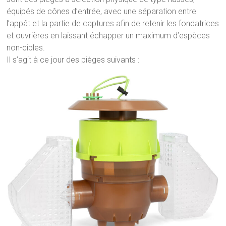
équipés de cônes d’entrée, avec une séparation entre
l’appât et la partie de captures afin de retenir les fondatrices
et ouvrières en laissant échapper un maximum d’espèces
non-cibles.
Il s’agit à ce jour des pièges suivants :