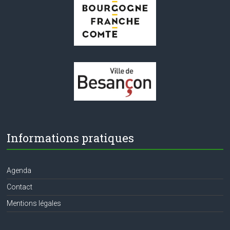
Informations pratiques
Agenda
Contact
Mentions légales