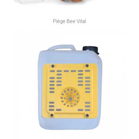
Piège Bee Vital