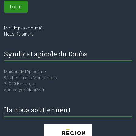
Mot de passe oublié
Nous Rejoindre
Syndicat apicole du Doubs
Maison de l’Apiculture
90 chemin des Montarmots
25000 Besançon
contact@sadapi25.fr
Ils nous soutiennent